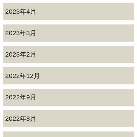
2023年4月
2023年3月
2023年2月
2022年12月
2022年9月
2022年8月