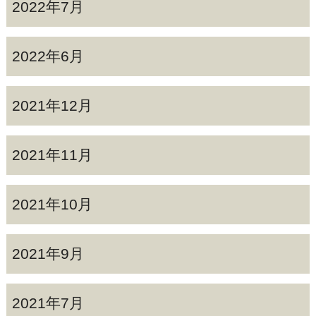
2022年7月
2022年6月
2021年12月
2021年11月
2021年10月
2021年9月
2021年7月