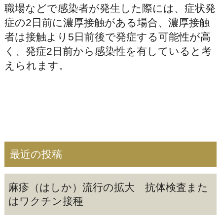
職場などで感染者が発生した際には、症状発
症の2日前に濃厚接触がある場合、濃厚接触
者は接触より5日前後で発症する可能性が高
く、発症2日前から感染性を有していると考
えられます。
最近の投稿
麻疹（はしか）流行の拡大 抗体検査また
はワクチン接種