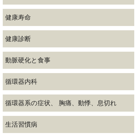
健康寿命
健康診断
動脈硬化と食事
循環器内科
循環器系の症状、 胸痛、動悸、息切れ
生活習慣病