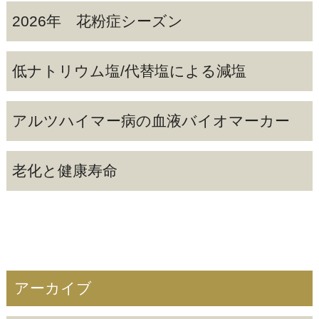
2026年 花粉症シーズン
低ナトリウム塩/代替塩による減塩
アルツハイマー病の血液バイオマーカー
老化と健康寿命
アーカイブ