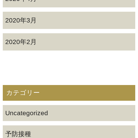
2020年3月
2020年2月
カテゴリー
Uncategorized
予防接種