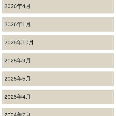
2026年4月
2026年1月
2025年10月
2025年9月
2025年5月
2025年4月
2024年7月