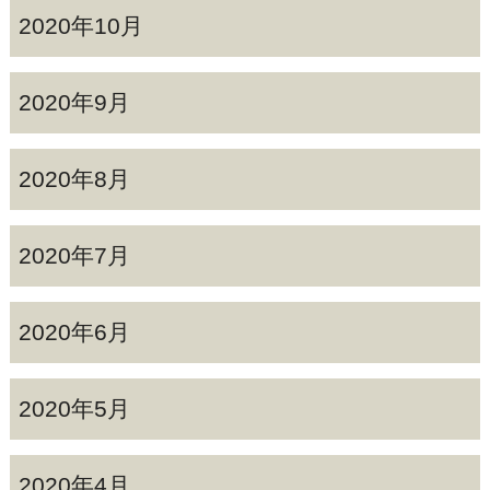
2020年10月
2020年9月
2020年8月
2020年7月
2020年6月
2020年5月
2020年4月