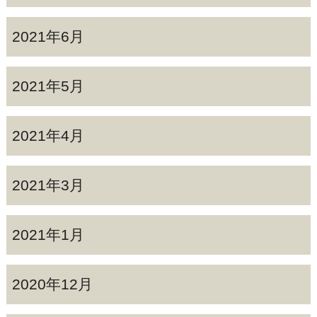
2021年6月
2021年5月
2021年4月
2021年3月
2021年1月
2020年12月