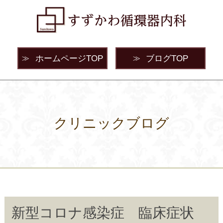
ホームページTOP
ブログTOP
≫
≫
クリニックブログ
新型コロナ感染症 臨床症状