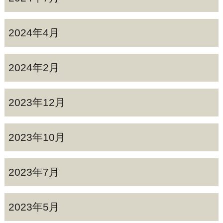
2024年4月
2024年2月
2023年12月
2023年10月
2023年7月
2023年5月