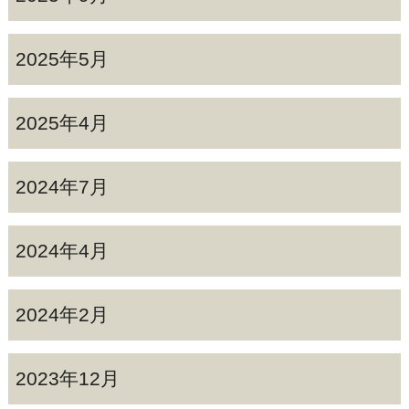
2025年5月
2025年4月
2024年7月
2024年4月
2024年2月
2023年12月