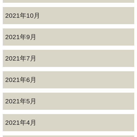
2021年10月
2021年9月
2021年7月
2021年6月
2021年5月
2021年4月