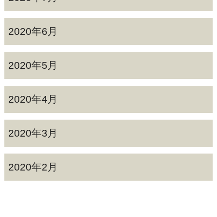
2020年6月
2020年5月
2020年4月
2020年3月
2020年2月