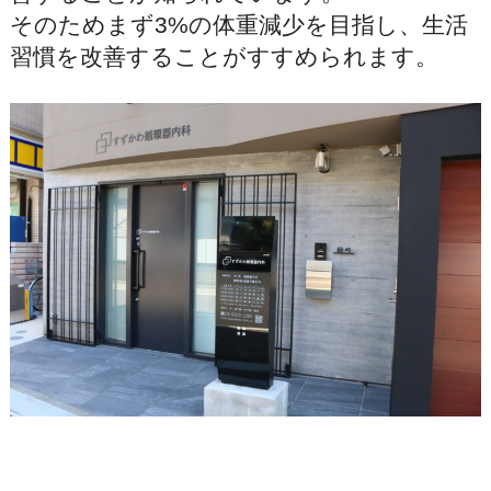
そのためまず3%の体重減少を目指し、生活
習慣を改善することがすすめられます。