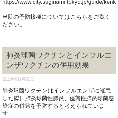
https://www.city.suginami.tokyo.jp/guide/ke
当院の予防接種についてはこちらをご覧く
ださい。
肺炎球菌ワクチンとインフルエ
ンザワクチンの併用効果
2020年03月02日
肺炎球菌ワクチンはインフルエンザに罹患
した際に肺炎球菌性肺炎、侵襲性肺炎球菌感
染症の併発を予防すると考えられていま
す。