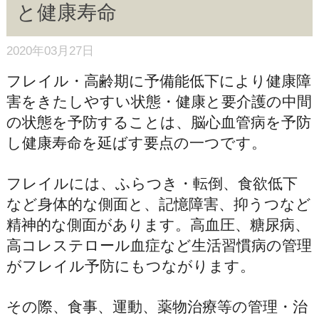
と健康寿命
2020年03月27日
フレイル・高齢期に予備能低下により健康障
害をきたしやすい状態・健康と要介護の中間
の状態を予防することは、脳心血管病を予防
し健康寿命を延ばす要点の一つです。
フレイルには、ふらつき・転倒、食欲低下
など身体的な側面と、記憶障害、抑うつなど
精神的な側面があります。高血圧、糖尿病、
高コレステロール血症など生活習慣病の管理
がフレイル予防にもつながります。
その際、食事、運動、薬物治療等の管理・治