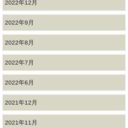
2022年12月
2022年9月
2022年8月
2022年7月
2022年6月
2021年12月
2021年11月