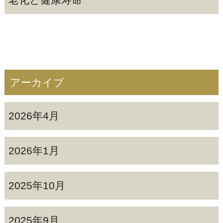
アーカイブ
2026年4月
2026年1月
2025年10月
2025年9月