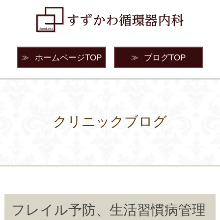
ホームページTOP
ブログTOP
≫
≫
クリニックブログ
フレイル予防、生活習慣病管理