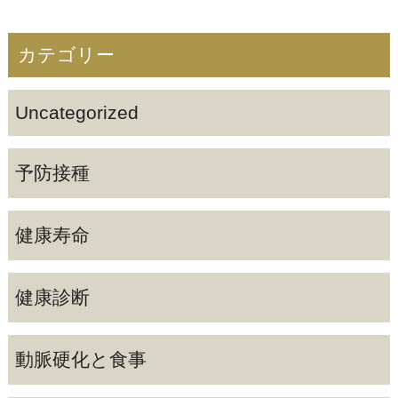
カテゴリー
Uncategorized
予防接種
健康寿命
健康診断
動脈硬化と食事