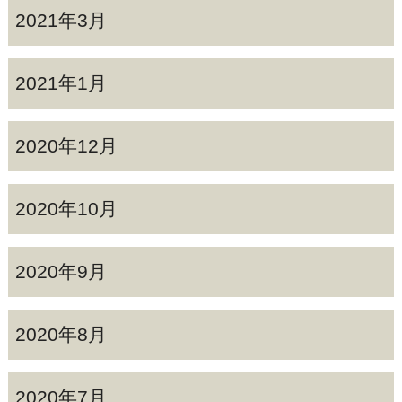
2021年3月
2021年1月
2020年12月
2020年10月
2020年9月
2020年8月
2020年7月