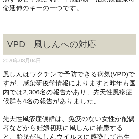
命延伸のキーの一つです。
VPD 風しんへの対応
2020年03月04日
風しんはワクチンで予防できる病気(VPD)で
すが、感染研疫学情報によりますと昨年も国
内では2,306名の報告があり、先天性風疹症
候群も4名の報告がありました。
先天性風疹症候群は、免疫のない女性が配偶
者などから妊娠初期に風しんに罹患する
と、胎児が風しんウイルスに感染して出生