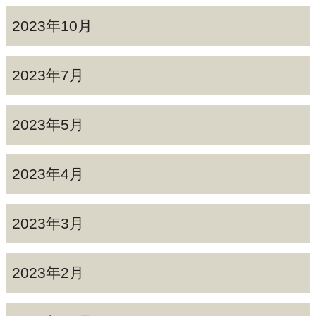
2023年10月
2023年7月
2023年5月
2023年4月
2023年3月
2023年2月