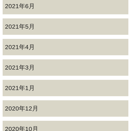
2021年6月
2021年5月
2021年4月
2021年3月
2021年1月
2020年12月
2020年10月