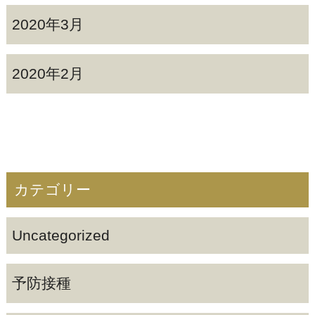
2020年3月
2020年2月
カテゴリー
Uncategorized
予防接種