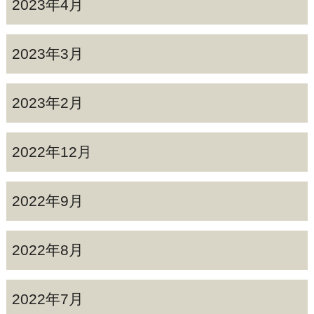
2023年4月
2023年3月
2023年2月
2022年12月
2022年9月
2022年8月
2022年7月