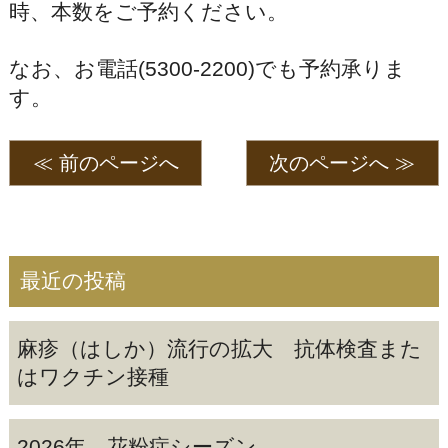
時、本数をご予約ください。
なお、お電話(5300-2200)でも予約承りま
す。
≪ 前のページへ
次のページへ ≫
最近の投稿
麻疹（はしか）流行の拡大 抗体検査また
はワクチン接種
2026年 花粉症シーズン