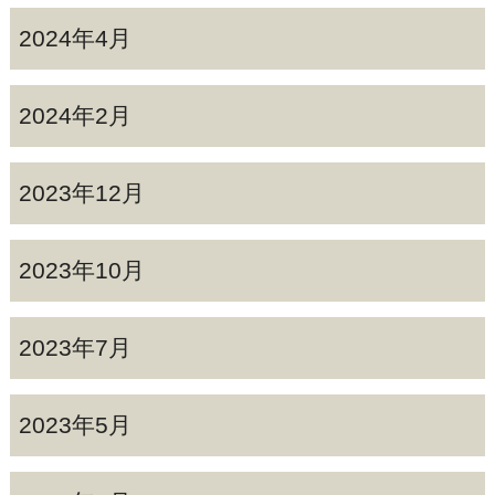
2024年4月
2024年2月
2023年12月
2023年10月
2023年7月
2023年5月