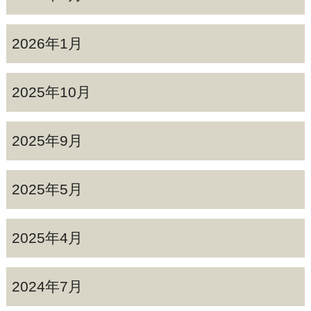
2026年1月
2025年10月
2025年9月
2025年5月
2025年4月
2024年7月