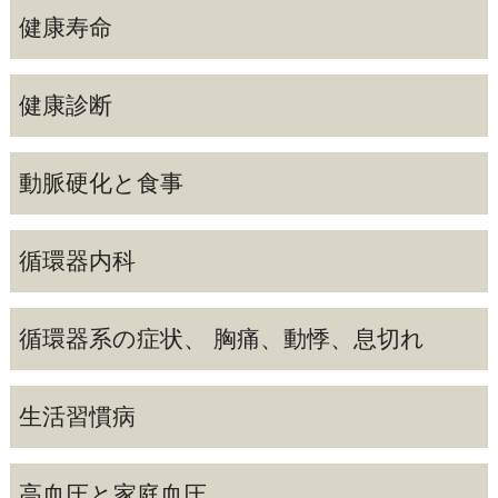
健康寿命
健康診断
動脈硬化と食事
循環器内科
循環器系の症状、 胸痛、動悸、息切れ
生活習慣病
高血圧と家庭血圧