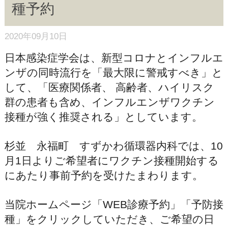
種予約
2020年09月10日
日本感染症学会は、新型コロナとインフルエ
ンザの同時流行を「最大限に警戒すべき」と
して、「医療関係者、 ⾼齢者、ハイリスク
群の患者も含め、インフルエンザワクチン
接種が強く推奨される」としています。
杉並 永福町 すずかわ循環器内科では、10
月1日よりご希望者にワクチン接種開始する
にあたり事前予約を受けたまわります。
当院ホームページ「WEB診療予約」「予防接
種」をクリックしていただき、ご希望の日