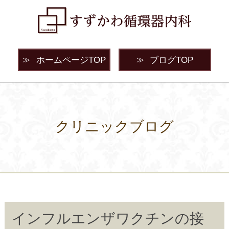
ホームページTOP
ブログTOP
≫
≫
クリニックブログ
インフルエンザワクチンの接