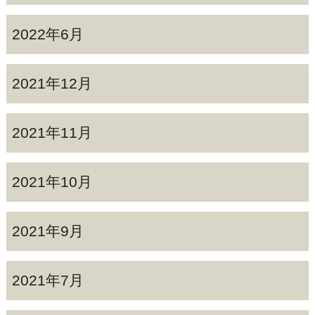
2022年6月
2021年12月
2021年11月
2021年10月
2021年9月
2021年7月