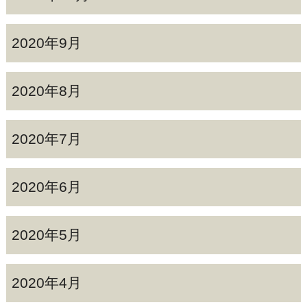
2020年9月
2020年8月
2020年7月
2020年6月
2020年5月
2020年4月