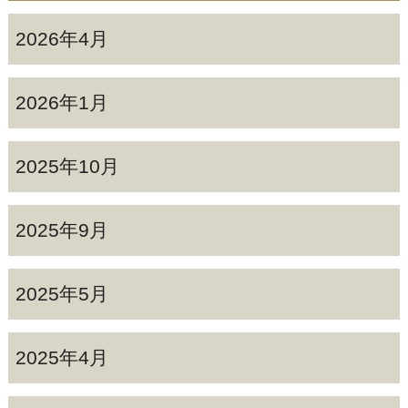
2026年4月
2026年1月
2025年10月
2025年9月
2025年5月
2025年4月