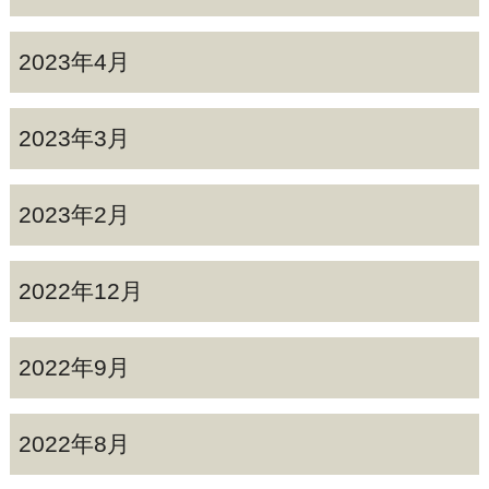
2023年4月
2023年3月
2023年2月
2022年12月
2022年9月
2022年8月