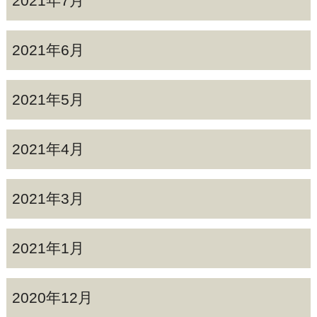
2021年7月
2021年6月
2021年5月
2021年4月
2021年3月
2021年1月
2020年12月