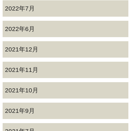
2022年7月
2022年6月
2021年12月
2021年11月
2021年10月
2021年9月