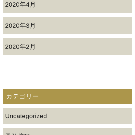
2020年4月
2020年3月
2020年2月
カテゴリー
Uncategorized