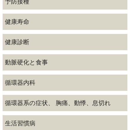
予防接種
健康寿命
健康診断
動脈硬化と食事
循環器内科
循環器系の症状、 胸痛、動悸、息切れ
生活習慣病