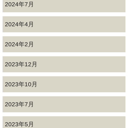
2024年7月
2024年4月
2024年2月
2023年12月
2023年10月
2023年7月
2023年5月