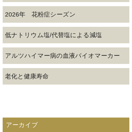
2026年 花粉症シーズン
低ナトリウム塩/代替塩による減塩
アルツハイマー病の血液バイオマーカー
老化と健康寿命
アーカイブ