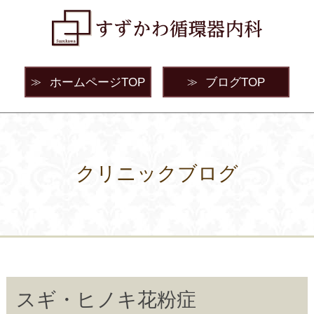
ホームページTOP
ブログTOP
≫
≫
クリニックブログ
スギ・ヒノキ花粉症