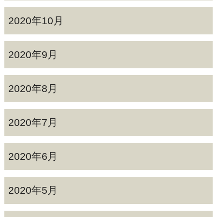
2020年10月
2020年9月
2020年8月
2020年7月
2020年6月
2020年5月