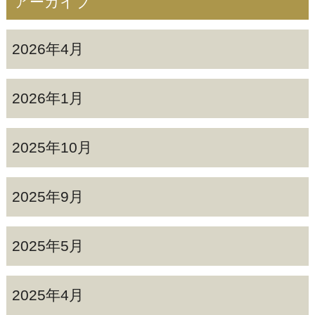
アーカイブ
2026年4月
2026年1月
2025年10月
2025年9月
2025年5月
2025年4月