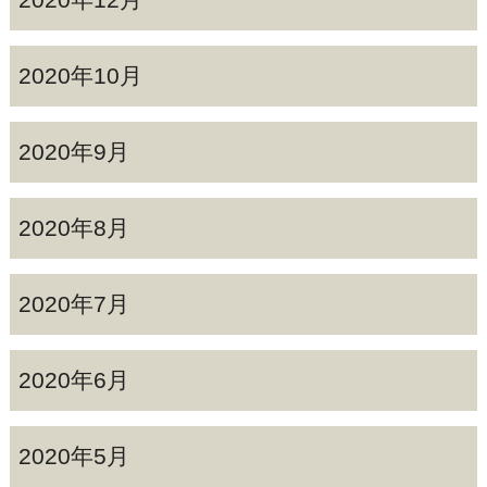
2020年10月
2020年9月
2020年8月
2020年7月
2020年6月
2020年5月