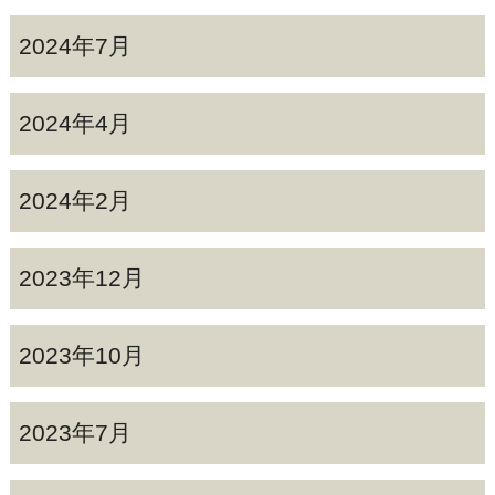
2024年7月
2024年4月
2024年2月
2023年12月
2023年10月
2023年7月