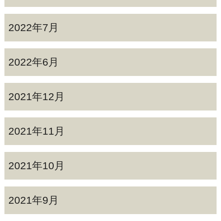
2022年7月
2022年6月
2021年12月
2021年11月
2021年10月
2021年9月