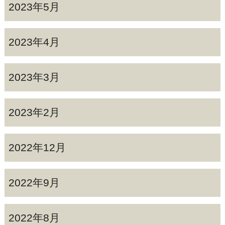
2023年5月
2023年4月
2023年3月
2023年2月
2022年12月
2022年9月
2022年8月