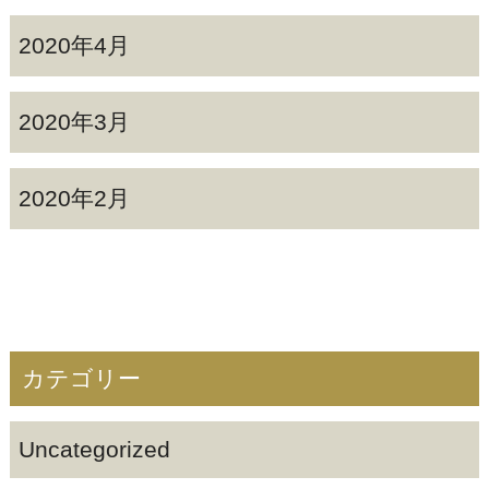
2020年4月
2020年3月
2020年2月
カテゴリー
Uncategorized