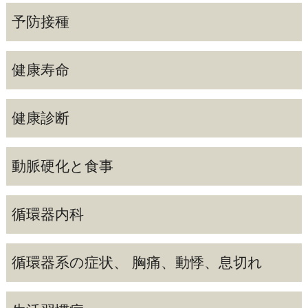
予防接種
健康寿命
健康診断
動脈硬化と食事
循環器内科
循環器系の症状、 胸痛、動悸、息切れ