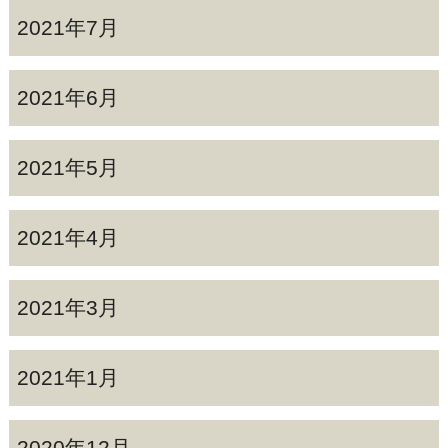
2021年7月
2021年6月
2021年5月
2021年4月
2021年3月
2021年1月
2020年12月